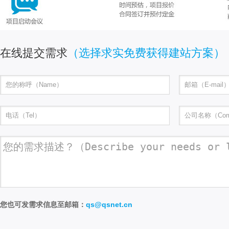
在线提交需求
（选择求实免费获得建站方案）
您也可发需求信息至邮箱：
qs@qsnet.cn