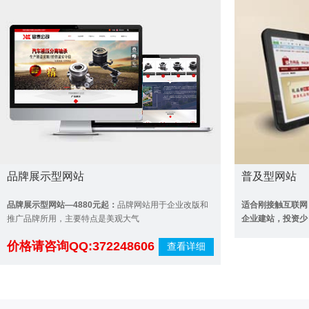
品牌展示型网站
普及型网站
品牌展示型网站—4880元起：
品牌网站用于企业改版和
适合刚接触互联网
推广品牌所用，主要特点是美观大气
企业建站，投资少
价格请咨
价格请咨询QQ:372248606
查看详细
QQ:37224