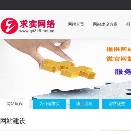
网站首页
网站建设方案
抖
网站建设
为何选求实
项目流程
需求提交
网站建设