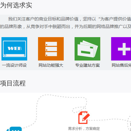
为何选求实
项目流程