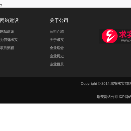
?
网站建设
关于公司
网站建设
公司介绍
为何选求实
关于求实
项目流程
企业理念
企业历史
企业愿景
Copyright © 2014 瑞安
瑞安网络公司 ICP网