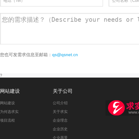
您也可发需求信息至邮箱：
qs@qsnet.cn
?
网站建设
关于公司
网站建设
公司介绍
为何选求实
关于求实
项目流程
企业理念
企业历史
企业愿景