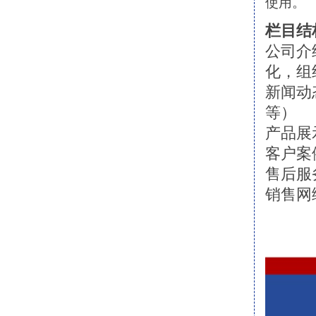
使用。
栏目结
公司介
化，组
新闻动
等）
产品展
客户案
售后服
销售网