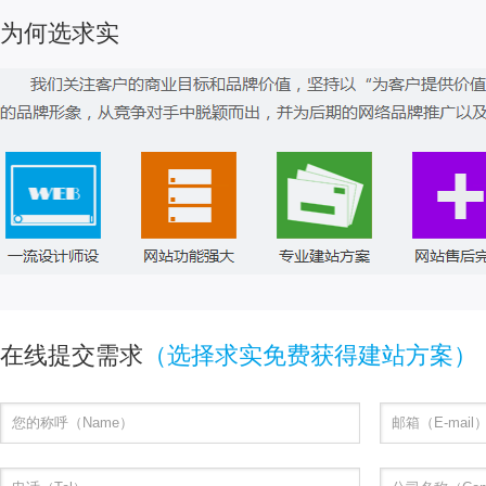
为何选求实
在线提交需求
（选择求实免费获得建站方案）