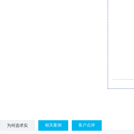
相关案例
客户点评
为何选求实