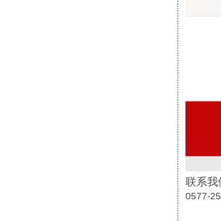
联系我
0577-2