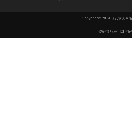
Copyright © 2014 瑞安
瑞安网络公司 ICP网