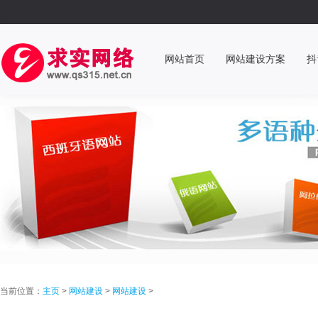
网站首页
网站建设方案
抖
当前位置：
主页
>
网站建设
>
网站建设
>