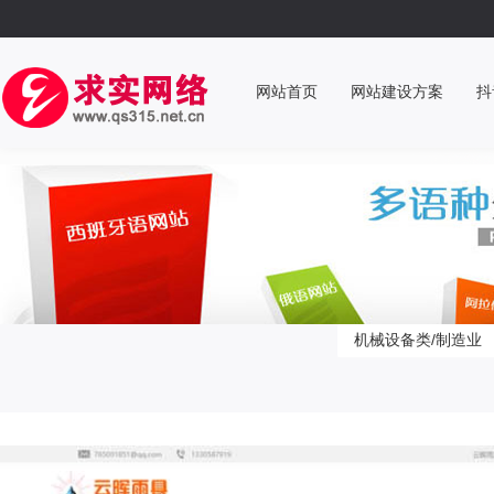
网站首页
网站建设方案
抖
机械设备类/制造业