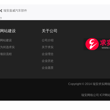
瑞安嘉威汽车部件
?
网站建设
关于公司
网站建设
公司介绍
为何选求实
关于求实
项目流程
企业理念
企业历史
企业愿景
Copyright © 2014 瑞安
瑞安网络公司 ICP网