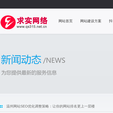
网站首页
网站建设方案
抖
温州网站SEO优化调整策略：让你的网站排名更上一层楼