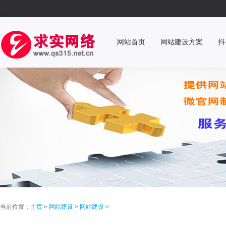
网站首页
网站建设方案
抖
当前位置：
主页
>
网站建设
>
网站建设
>