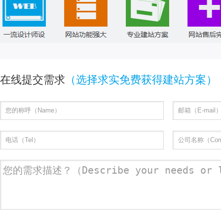
在线提交需求
（选择求实免费获得建站方案）